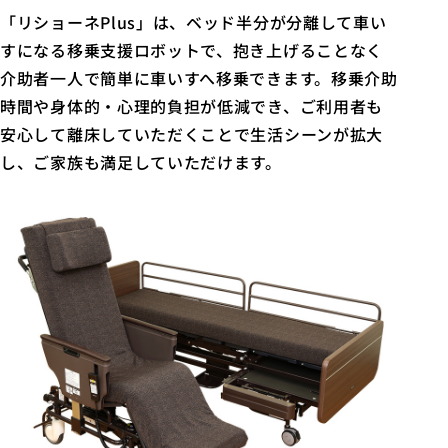
「リショーネPlus」は、ベッド半分が分離して車い
すになる移乗支援ロボットで、抱き上げることなく
介助者一人で簡単に車いすへ移乗できます。移乗介助
時間や身体的・心理的負担が低減でき、ご利用者も
安心して離床していただくことで生活シーンが拡大
し、ご家族も満足していただけます。