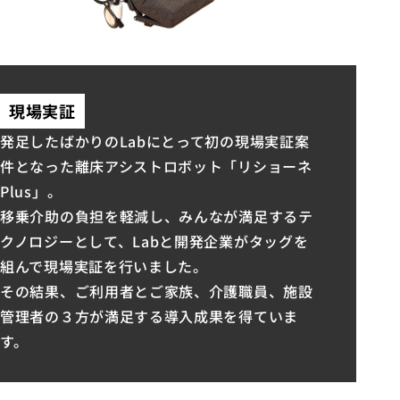
現場実証
発足したばかりのLabにとって初の現場実証案
件となった離床アシストロボット「リショーネ
Plus」。
移乗介助の負担を軽減し、みんなが満足するテ
クノロジーとして、Labと開発企業がタッグを
組んで現場実証を行いました。
その結果、ご利用者とご家族、介護職員、施設
管理者の３方が満足する導入成果を得ていま
す。