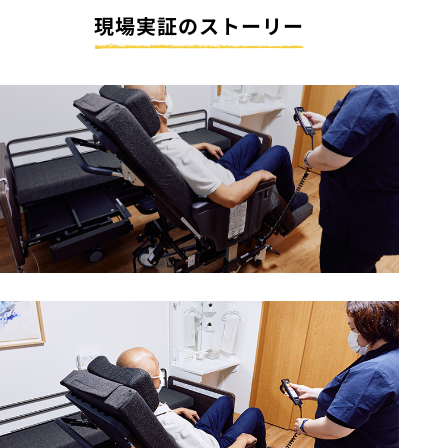
現場実証のストーリー