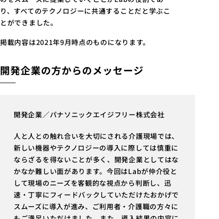
り、すべてのテクノロジーに共通することだと学ぶこ
とができました。
掲載内容は2021年9月時点のものになります。
開発企業の方からのメッセージ
開発企業／パナソニックエイジフリー株式会社
人と人との触れ合いを大切にされる介護現場では、
新しい機器やテクノロジーの導入に際しては慎重に
ならざるを得ないことが多く、開発企業としてはな
かなか難しい面があります。今回はLabが仲介役と
して現場のニーズを客観的な視点から判断し、迅
速・丁寧にフィードバックしていただけたおかげで
スムーズに導入が進み、ご利用者・介護職の方々に
もご満足いただけました。また、導入結果の内容に