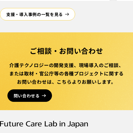
支援・導入事例の一覧を見る
ご相談・お問い合わせ
介護テクノロジーの開発支援、
現場導入のご相談、
または取材・官公庁等の
各種プロジェクトに関する
お問い合わせは、
こちらより
お願いします。
問い合わせる