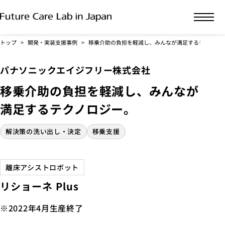
トップ
開発・実装支援事例
移乗介助の負担を軽減し、みんなが満足するテクノロ
パナソニックエイジフリー株式会社
移乗介助の負担を軽減し、みんなが
満足するテクノロジー。
解決策の洗い出し・決定
移乗支援
離床アシストロボット
リショーネ Plus
※2022年4月生産終了