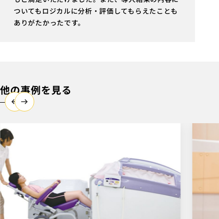
ついてもロジカルに分析・評価してもらえたことも
ありがたかったです。
他の事例を見る