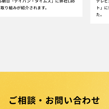
BS朝日「テイバン・タイムズ」に弊社Lab
テレビ
の取り組みが紹介されます。
ト」に
た。
ご相談・お問い合わせ