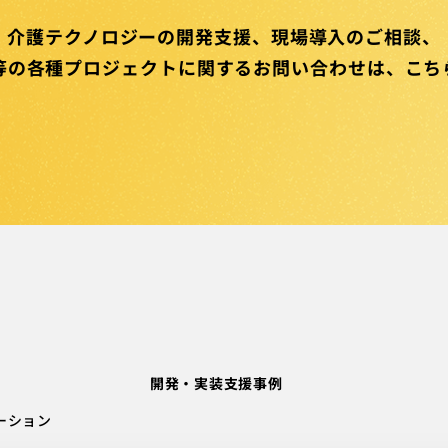
介護テクノロジーの開発支援、
現場導入のご相談、
等の
各種プロジェクトに関する
お問い合わせは、
こち
開発・実装支援事例
ーション