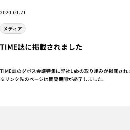
2020.01.21
メディア
TIME誌に掲載されました
TIME誌のダボス会議特集に弊社Labの取り組みが掲載され
※リンク先のページは閲覧期間が終了しました。