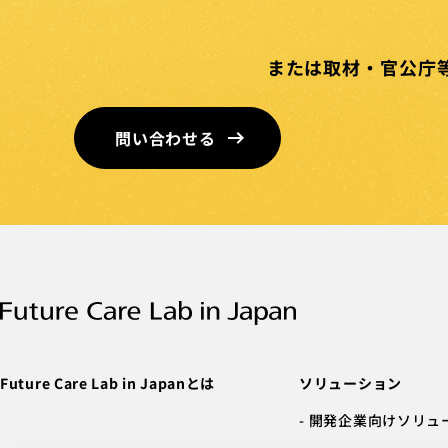
または取材・官公庁
問い合わせる
Future Care Lab in Japanとは
ソリューション
開発企業向けソリュ