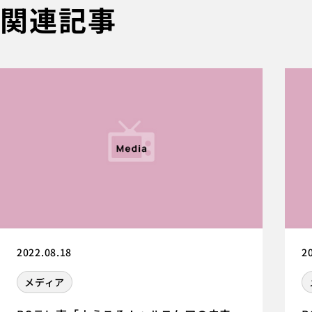
関連記事
2022.08.18
2
メディア