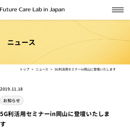
ニュース
トップ
ニュース
5G利活用セミナーin岡山に登壇いたします
2019.11.18
お知らせ
5G利活用セミナーin岡山に登壇いたしま
す