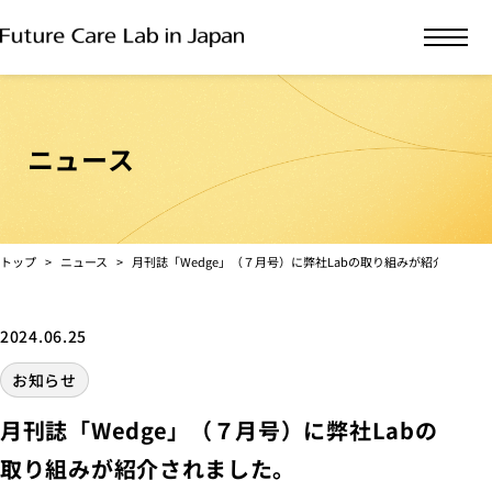
ニュース
トップ
ニュース
月刊誌「Wedge」（７月号）に弊社Labの取り組みが紹介されま
2024.06.25
お知らせ
月刊誌「Wedge」（７月号）に弊社Labの
取り組みが紹介されました。