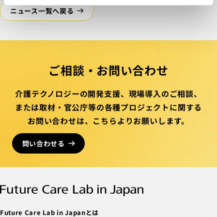
ニュース一覧へ戻る
ご相談・お問い合わせ
介護テクノロジーの開発支援、
現場導入のご相談、
または取材・官公庁等の
各種プロジェクトに関する
お問い合わせは、
こちらより
お願いします。
問い合わせる
Future Care Lab in Japanとは