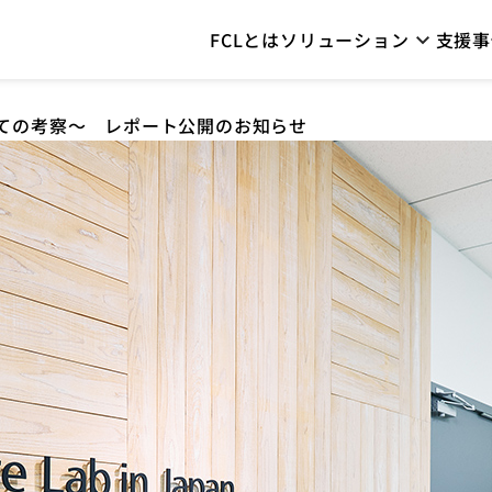
FCLとは
ソリューション
支援事
いての考察～ レポート公開のお知らせ