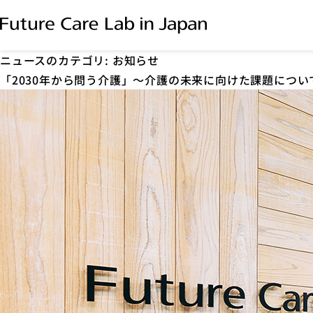
ニュースのカテゴリ:
お知らせ
「2030年から問う介護」～介護の未来に向けた課題につ