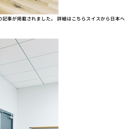
an訪問の記事が掲載されました。 詳細はこちらスイスから日本へ