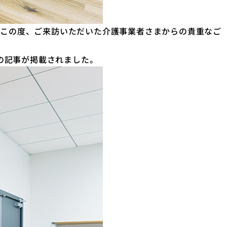
型について、この度、ご来訪いただいた介護事業者さまからの貴重なご
訪問の記事が掲載されました。