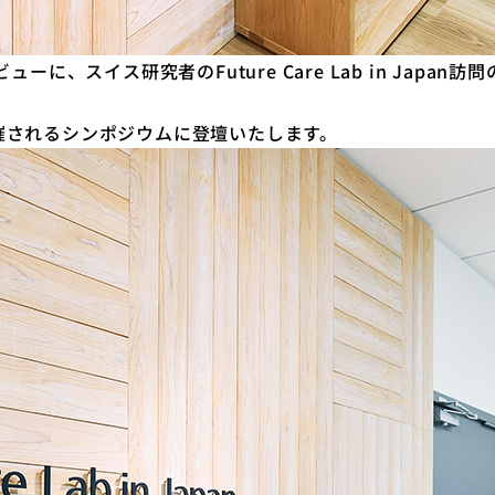
に、スイス研究者のFuture Care Lab in Jap
催されるシンポジウムに登壇いたします。