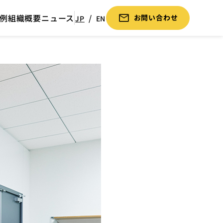
例
組織概要
ニュース
お問い合わせ
JP
EN