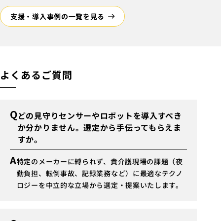
支援・導入事例の一覧を見る
よくあるご質問
Q
どの見守りセンサーやロボットを導入すべき
か分かりません。選定から手伝ってもらえま
すか。
A
特定のメーカーに縛られず、貴介護現場の課題（夜
勤負担、転倒事故、記録業務など）に最適なテクノ
ロジーを中立的な立場から選定・提案いたします。