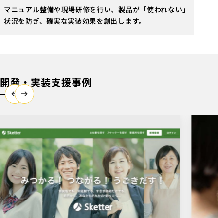
マニュアル整備や現場研修を行い、製品が「使われない」
状況を防ぎ、確実な実装効果を創出します。
開発・実装支援事例