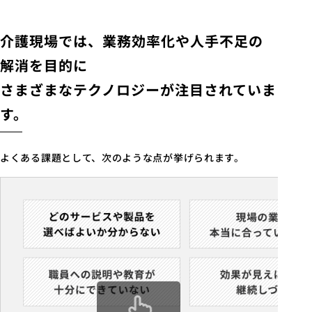
介護現場では、業務効率化や人手不足の
解消を目的に
さまざまなテクノロジーが注目されていま
す。
よくある課題として、次のような点が挙げられます。