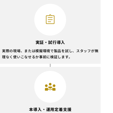
実証・試行導入
実際の現場、または模擬環境で製品を試し、スタッフが無
理なく使いこなせるか事前に検証します。
本導入・運用定着支援