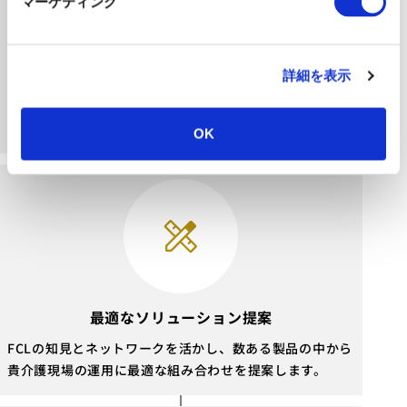
マーケティング
ヒアリング
詳細を表示
研究員がお悩みを伺い、現場の状況に合わせて解決すべき
課題の優先度を整理します。
OK
最適なソリューション提案
FCLの知見とネットワークを活かし、数ある製品の中から
貴介護現場の運用に最適な組み合わせを提案します。