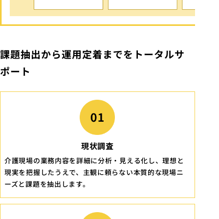
課題抽出から運用定着までをトータルサ
ポート
現状調査
介護現場の業務内容を詳細に分析・見える化し、理想と
現実を把握したうえで、主観に頼らない本質的な現場ニ
ーズと課題を抽出します。