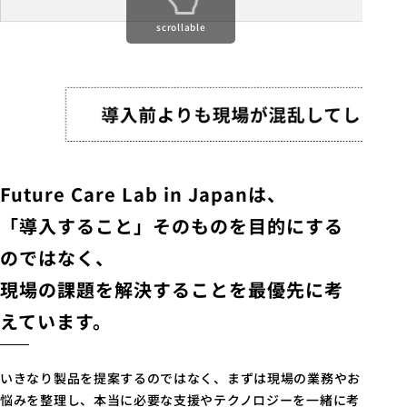
scrollable
Future Care Lab in Japanは、
「導入すること」そのものを目的にする
のではなく、
現場の課題を解決することを最優先に考
えています。
いきなり製品を提案するのではなく、まずは現場の業務やお
悩みを整理し、本当に必要な支援やテクノロジーを一緒に考