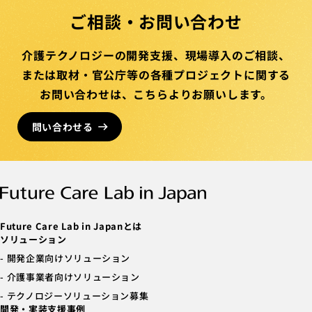
ご相談・お問い合わせ
介護テクノロジーの開発支援、
現場導入のご相談、
または取材・官公庁等の
各種プロジェクトに関する
お問い合わせは、
こちらより
お願いします。
問い合わせる
Future Care Lab in Japanとは
ソリューション
開発企業向けソリューション
介護事業者向けソリューション
テクノロジーソリューション募集
開発・実装支援事例