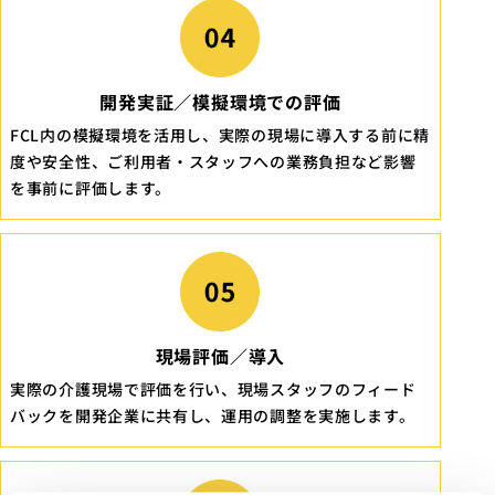
開発実証／模擬環境での評価
FCL内の模擬環境を活用し、実際の現場に導入する前に精
度や安全性、ご利用者・スタッフへの業務負担など影響
を事前に評価します。
現場評価／導入
実際の介護現場で評価を行い、現場スタッフのフィード
バックを開発企業に共有し、運用の調整を実施します。