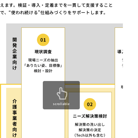
えます。検証・導入・定着までを一貫して支援すること
で、“使われ続ける”仕組みづくりをサポートします。
scrollable