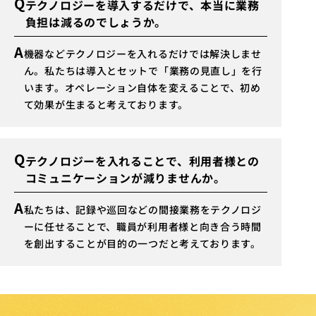
Q
テクノロジーを導入するだけで、本当に業務
負担は減るのでしょうか。
A
機器などテクノロジーを入れるだけでは解決しませ
ん。私たちは導入とセットで「業務の見直し」を行
います。オペレーション自体を変えることで、初め
て効果が生まると考えております。
Q
テクノロジーを入れることで、利用者様との
コミュニケーションが減りませんか。
A
私たちは、記録や巡回などの間接業務をテクノロジ
ーに任せることで、職員が利用者様と向き合う時間
を創出することが目的の一つだと考えております。