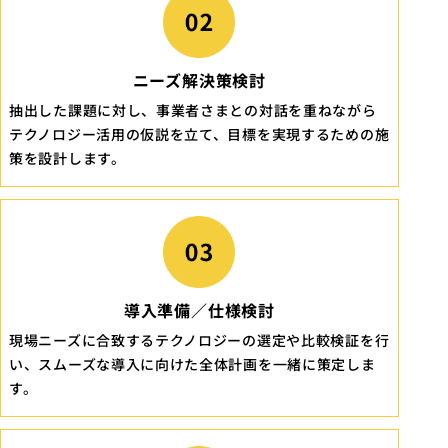
ニーズ解決策検討
抽出した課題に対し、事業者さまとの対話を重ねながら
テクノロジー活用の仮説を立て、目標を実現するための施
策を設計します。
導入準備／仕様検討
現場ニーズに合致するテクノロジーの選定や比較検証を行
い、スムーズな導入に向けた全体計画を一緒に策定しま
す。